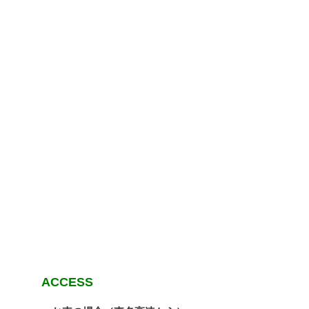
ACCESS