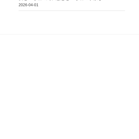
2026-04-01