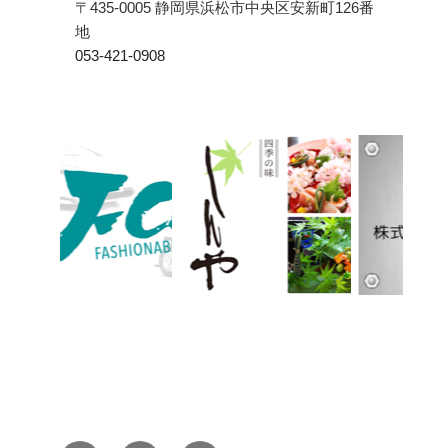
〒435-0005 静岡県浜松市中央区安新町126番
地
053-421-0908