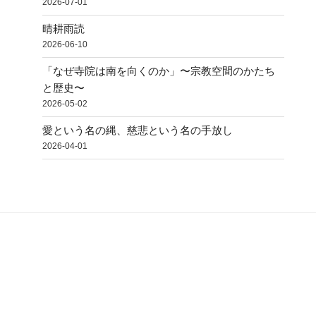
2026-07-01
晴耕雨読
2026-06-10
「なぜ寺院は南を向くのか」〜宗教空間のかたち
と歴史〜
2026-05-02
愛という名の縄、慈悲という名の手放し
2026-04-01