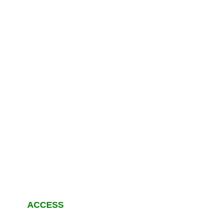
ACCESS