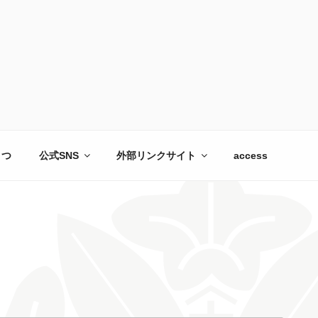
さつ
公式SNS
外部リンクサイト
access