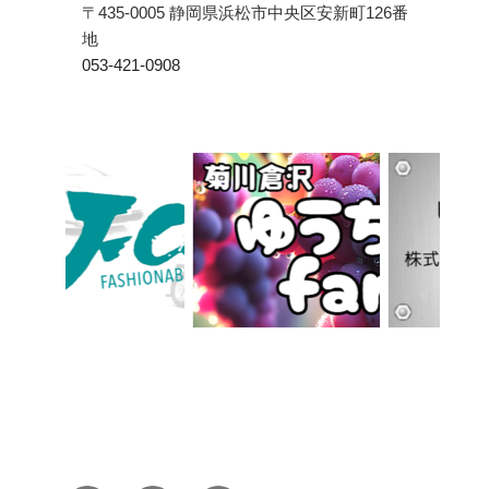
〒435-0005 静岡県浜松市中央区安新町126番
地
053-421-0908