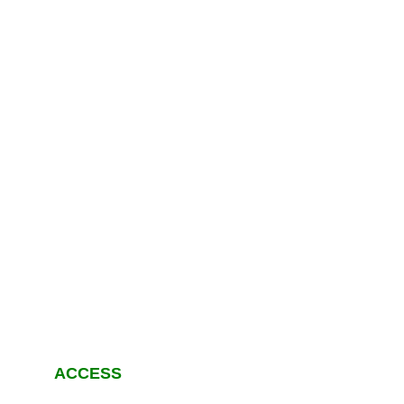
ACCESS