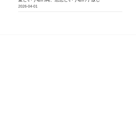
2026-04-01