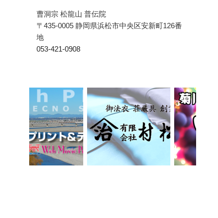
曹洞宗 松龍山 普伝院
〒435-0005 静岡県浜松市中央区安新町126番
地
053-421-0908