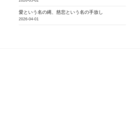
2026-05-02
愛という名の縄、慈悲という名の手放し
2026-04-01