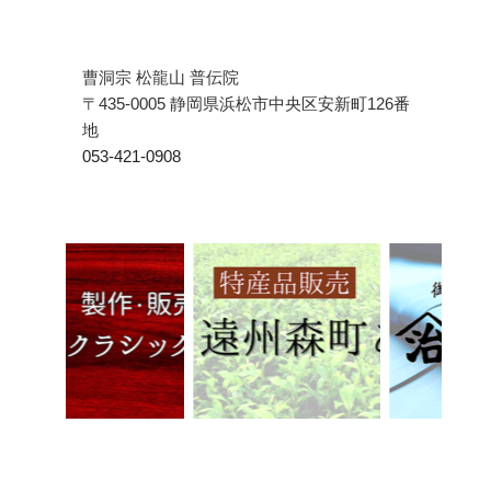
曹洞宗 松龍山 普伝院
〒435-0005 静岡県浜松市中央区安新町126番
地
053-421-0908