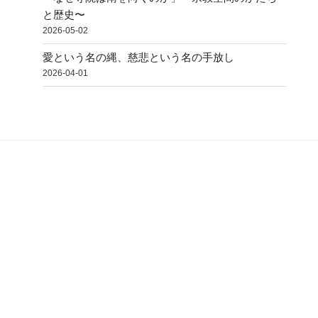
と歴史〜
2026-05-02
愛という名の縄、慈悲という名の手放し
2026-04-01